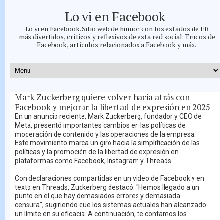
Lo vi en Facebook
Lo vi en Facebook. Sitio web de humor con los estados de FB
más divertidos, críticos y reflexivos de esta red social. Trucos de
Facebook, artículos relacionados a Facebook y más.
Mark Zuckerberg quiere volver hacia atrás con
Facebook y mejorar la libertad de expresión en 2025
En un anuncio reciente, Mark Zuckerberg, fundador y CEO de
Meta, presentó importantes cambios en las políticas de
moderación de contenido y las operaciones de la empresa.
Este movimiento marca un giro hacia la simplificación de las
políticas y la promoción de la libertad de expresión en
plataformas como Facebook, Instagram y Threads.
Con declaraciones compartidas en un video de Facebook y en
texto en Threads, Zuckerberg destacó: "Hemos llegado a un
punto en el que hay demasiados errores y demasiada
censura", sugiriendo que los sistemas actuales han alcanzado
un límite en su eficacia. A continuación, te contamos los