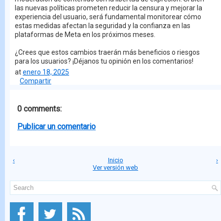
las nuevas políticas prometen reducir la censura y mejorar la
experiencia del usuario, será fundamental monitorear cómo
estas medidas afectan la seguridad y la confianza en las
plataformas de Meta en los próximos meses.
¿Crees que estos cambios traerán más beneficios o riesgos
para los usuarios? ¡Déjanos tu opinión en los comentarios!
at
enero 18, 2025
Compartir
0 comments:
Publicar un comentario
‹
Inicio
›
Ver versión web