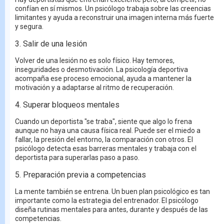
confían en sí mismos. Un psicólogo trabaja sobre las creencias
limitantes y ayuda a reconstruir una imagen interna más fuerte
y segura.
3. Salir de una lesión
Volver de una lesión no es solo físico. Hay temores,
inseguridades o desmotivación. La psicología deportiva
acompaña ese proceso emocional, ayuda a mantener la
motivación y a adaptarse al ritmo de recuperación.
4. Superar bloqueos mentales
Cuando un deportista "se traba", siente que algo lo frena
aunque no haya una causa física real. Puede ser el miedo a
fallar, la presión del entorno, la comparación con otros. El
psicólogo detecta esas barreras mentales y trabaja con el
deportista para superarlas paso a paso.
5. Preparación previa a competencias
La mente también se entrena. Un buen plan psicológico es tan
importante como la estrategia del entrenador. El psicólogo
diseña rutinas mentales para antes, durante y después de las
competencias.