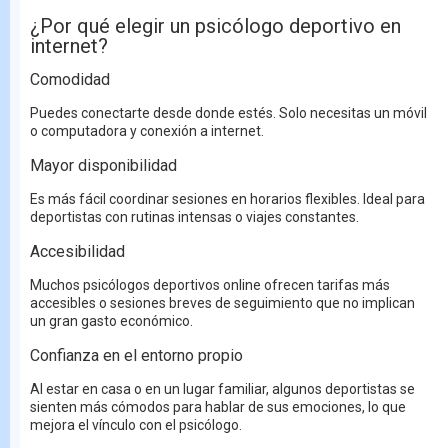
¿Por qué elegir un psicólogo deportivo en
internet?
Comodidad
Puedes conectarte desde donde estés. Solo necesitas un móvil
o computadora y conexión a internet.
Mayor disponibilidad
Es más fácil coordinar sesiones en horarios flexibles. Ideal para
deportistas con rutinas intensas o viajes constantes.
Accesibilidad
Muchos psicólogos deportivos online ofrecen tarifas más
accesibles o sesiones breves de seguimiento que no implican
un gran gasto económico.
Confianza en el entorno propio
Al estar en casa o en un lugar familiar, algunos deportistas se
sienten más cómodos para hablar de sus emociones, lo que
mejora el vínculo con el psicólogo.