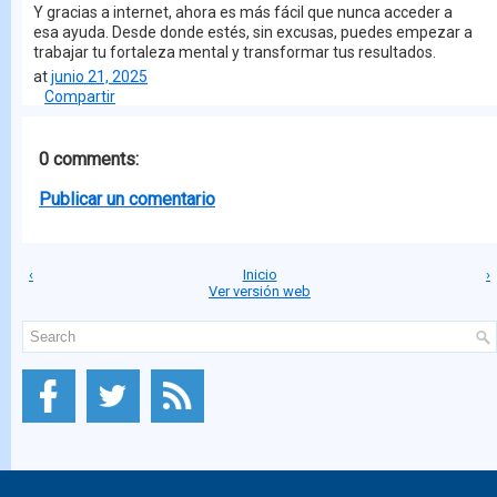
Y gracias a internet, ahora es más fácil que nunca acceder a
esa ayuda. Desde donde estés, sin excusas, puedes empezar a
trabajar tu fortaleza mental y transformar tus resultados.
at
junio 21, 2025
Compartir
0 comments:
Publicar un comentario
‹
Inicio
›
Ver versión web