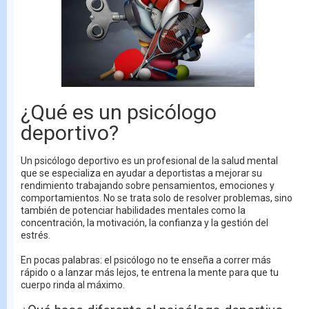
¿Qué es un psicólogo
deportivo?
Un psicólogo deportivo es un profesional de la salud mental
que se especializa en ayudar a deportistas a mejorar su
rendimiento trabajando sobre pensamientos, emociones y
comportamientos. No se trata solo de resolver problemas, sino
también de potenciar habilidades mentales como la
concentración, la motivación, la confianza y la gestión del
estrés.
En pocas palabras: el psicólogo no te enseña a correr más
rápido o a lanzar más lejos, te entrena la mente para que tu
cuerpo rinda al máximo.