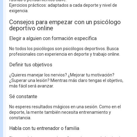
Ejercicios prácticos: adaptados a cada deporte y nivel de
exigencia.
Consejos para empezar con un psicólogo
deportivo online
Elegir a alguien con formación específica
No todos los psicólogos son psicólogos deportivos. Busca
profesionales con experiencia en deporte y trabajo online.
Definir tus objetivos
¿Quieres manejar los nervios? ¿Mejorar tu motivación?
¿Superar una lesión? Mientras más claro tengas el objetivo,
más fácil será avanzar.
Sé constante
No esperes resultados mágicos en una sesión. Como en el
deporte, la mente también necesita entrenamiento y
constancia.
Habla con tu entrenador o familia