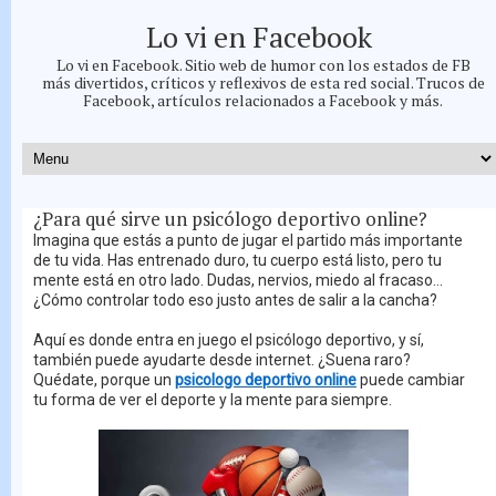
Lo vi en Facebook
Lo vi en Facebook. Sitio web de humor con los estados de FB
más divertidos, críticos y reflexivos de esta red social. Trucos de
Facebook, artículos relacionados a Facebook y más.
¿Para qué sirve un psicólogo deportivo online?
Imagina que estás a punto de jugar el partido más importante
de tu vida. Has entrenado duro, tu cuerpo está listo, pero tu
mente está en otro lado. Dudas, nervios, miedo al fracaso...
¿Cómo controlar todo eso justo antes de salir a la cancha?
Aquí es donde entra en juego el psicólogo deportivo, y sí,
también puede ayudarte desde internet. ¿Suena raro?
Quédate, porque un
psicologo deportivo online
puede cambiar
tu forma de ver el deporte y la mente para siempre.