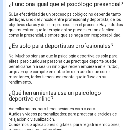
¿Funciona igual que el psicólogo presencial?
Sí. La efectividad de un proceso psicológico no depende tanto
del lugar, sino del vínculo entre profesional y deportista, de los
objetivos claros y del compromiso con el proceso. Hay estudios
que muestran que la terapia online puede ser tan efectiva
como la presencial, siempre que se haga con responsabilidad.
¿Es solo para deportistas profesionales?
No. Muchos piensan que la psicología deportiva es solo para
élites, pero cualquier persona que practique deporte puede
beneficiarse. Ya sea un niño que recién empieza en el fútbol,
un joven que compite en natación o un adulto que corre
maratones, todos tienen una mente que influye en su
rendimiento.
¿Qué herramientas usa un psicólogo
deportivo online?
Videollamadas: para tener sesiones cara a cara.
Audios y videos personalizados: para practicar ejercicios de
relajación o visualización.
Cuadernos o aplicaciones digitales: para registrar emociones,
rutinas o pensamientos clave.