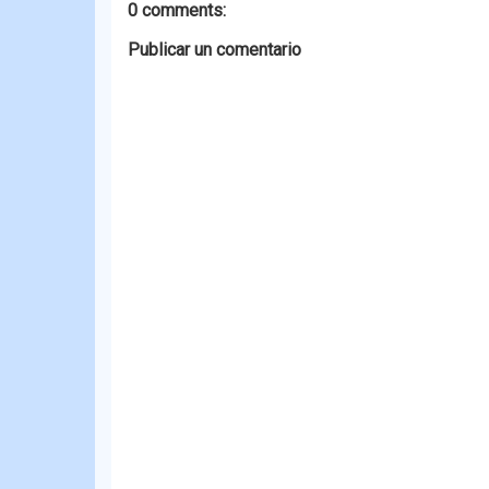
0 comments:
Publicar un comentario