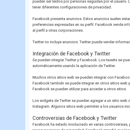
pueden ser leídos por personas seguidas por el usuario.
tener diferentes configuraciones de privacidad.
Facebook presenta anuncios. Estos anuncios suelen estar d
preferencias expresadas en su perfil. Facebook vende in
al perfil a otras corporaciones.
Twitter no incluye anuncios. Twitter puede vender informa
Integración de Facebook y Twitter
Se pueden integrar Twitter y Facebook. Los tweets se pu
automáticamente usando la aplicación de Twitter.
Muchos otros sitios web se pueden integrar con Facebo
Facebook también se puede integrar en otros sitios web y 
Facebook se pueden utilizar para acceder a otros sitios.
Los widgets de Twitter se pueden agregar a un sitio web 
Instagram. Algunos sitios web permiten a los usuarios inic
Controversias de Facebook y Twitter
Facebook ha estado involucrado en varias controversias, 