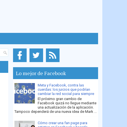
Lo mejor de Facebook
Meta y Facebook, contra las
cuerdas: los juicios que podrían
cambiar la red social para siempre
El próximo gran cambio de
Facebook quizá no llegue mediante
una actualización de la aplicación.
Tampoco dependerá de una nueva idea de Mark ...
Cómo crear una fan page para